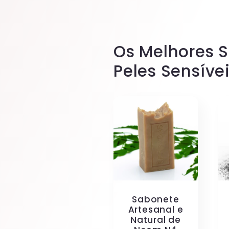
Os Melhores S
Peles Sensívei
Sabonete
Artesanal e
Natural de